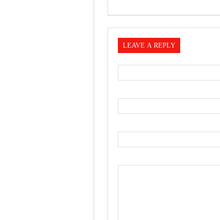
LEAVE A REPLY