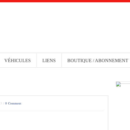
VÉHICULES
LIENS
BOUTIQUE / ABONNEMENT
13 /
0 Comment