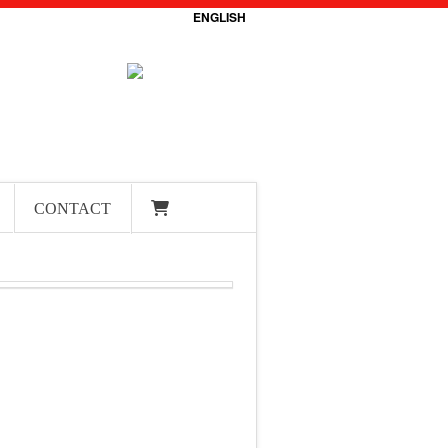
ENGLISH
CONTACT