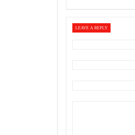
LEAVE A REPLY