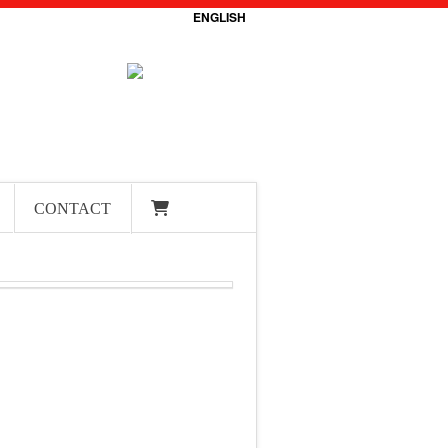
ENGLISH
CONTACT