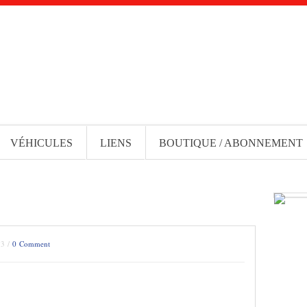
VÉHICULES
LIENS
BOUTIQUE / ABONNEMENT
13 /
0 Comment