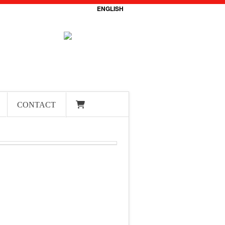
ENGLISH
CONTACT