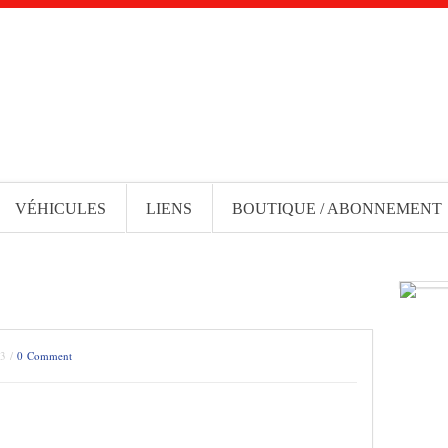
VÉHICULES
LIENS
BOUTIQUE / ABONNEMENT
13 /
0 Comment