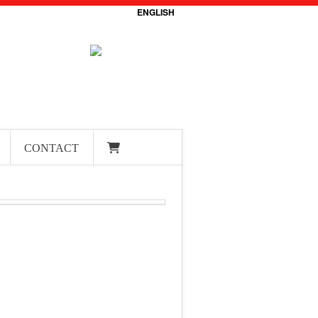
ENGLISH
CONTACT