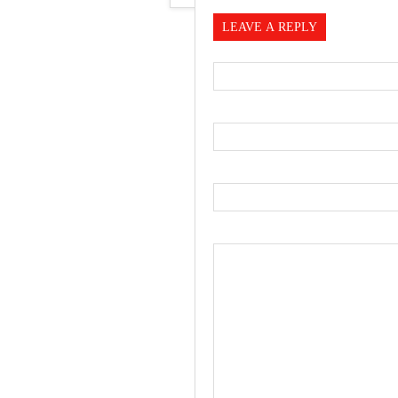
LEAVE A REPLY