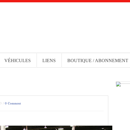
VÉHICULES
LIENS
BOUTIQUE / ABONNEMENT
13 /
0 Comment