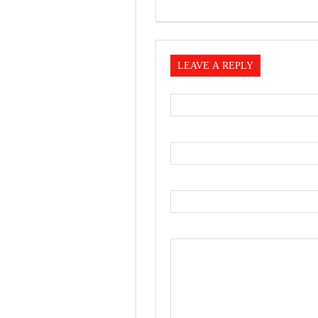
LEAVE A REPLY