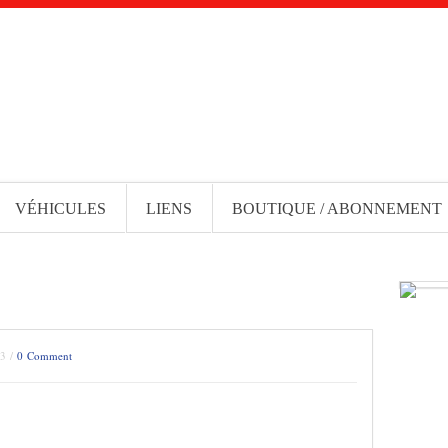
VÉHICULES
LIENS
BOUTIQUE / ABONNEMENT
13 /
0 Comment