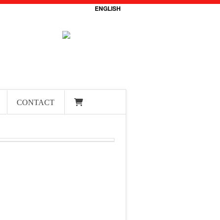
ENGLISH
CONTACT