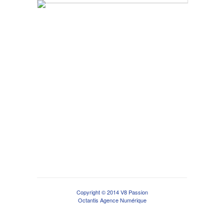
Copyright © 2014 V8 Passion
Octantis Agence Numérique