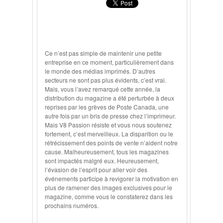
Ce n’est pas simple de maintenir une petite
entreprise en ce moment, particulièrement dans
le monde des médias imprimés. D’autres
secteurs ne sont pas plus évidents, c’est vrai.
Mais, vous l’avez remarqué cette année, la
distribution du magazine a été perturbée à deux
reprises par les grèves de Poste Canada, une
autre fois par un bris de presse chez l’imprimeur.
Mais V8 Passion résiste et vous nous soutenez
fortement, c’est merveilleux. La disparition ou le
rétrécissement des points de vente n’aident notre
cause. Malheureusement, tous les magazines
sont impactés malgré eux. Heureusement,
l’évasion de l’esprit pour aller voir des
événements participe à revigorer la motivation en
plus de ramener des images exclusives pour le
magazine, comme vous le constaterez dans les
prochains numéros.