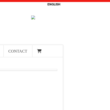
ENGLISH
CONTACT