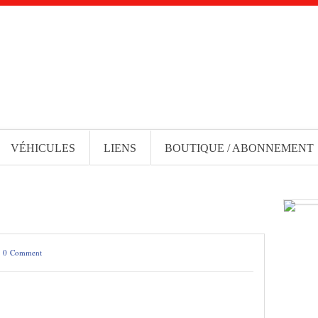
VÉHICULES
LIENS
BOUTIQUE / ABONNEMENT
/
0 Comment