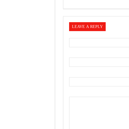
LEAVE A REPLY