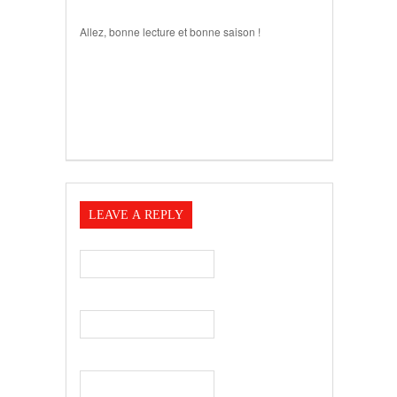
Allez, bonne lecture et bonne saison !
LEAVE A REPLY