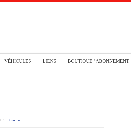
VÉHICULES
LIENS
BOUTIQUE / ABONNEMENT
21 /
0 Comment