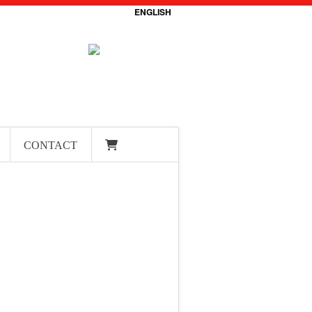
ENGLISH
CONTACT