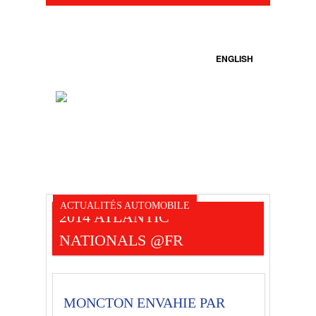
ENGLISH
ACTUALITÉS AUTOMOBILE
2014 ATLANTIC
NATIONALS @FR
MONCTON ENVAHIE PAR