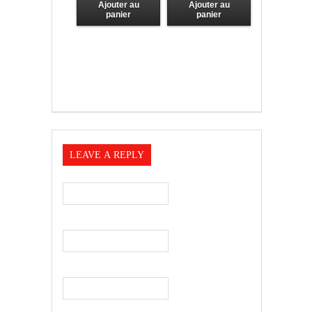
Ajouter au
Ajouter au
panier
panier
LEAVE A REPLY