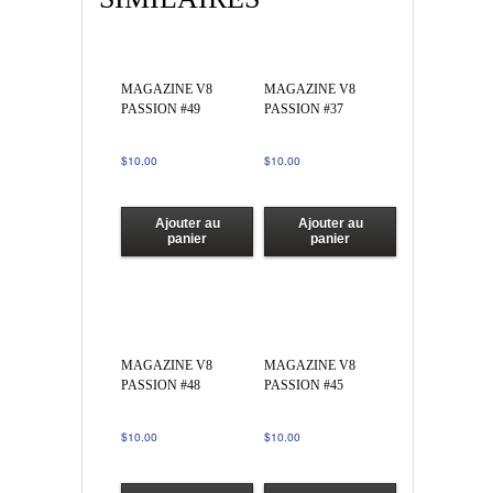
MAGAZINE V8
MAGAZINE V8
PASSION #49
PASSION #37
$
10.00
$
10.00
Ajouter au
Ajouter au
panier
panier
MAGAZINE V8
MAGAZINE V8
PASSION #48
PASSION #45
$
10.00
$
10.00