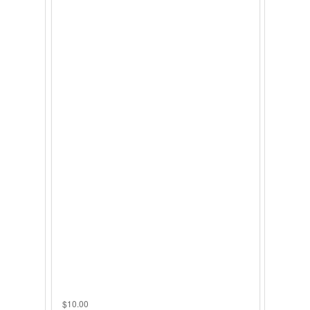
$
10.00