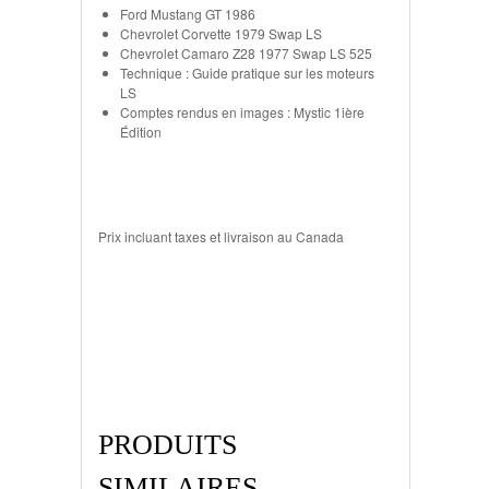
Ford Mustang GT 1986
Chevrolet Corvette 1979 Swap LS
Chevrolet Camaro Z28 1977 Swap LS 525
Technique : Guide pratique sur les moteurs
LS
Comptes rendus en images : Mystic 1ière
Édition
Prix incluant taxes et livraison au Canada
PRODUITS
SIMILAIRES