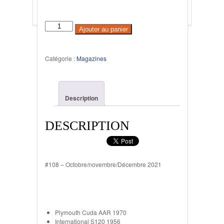
Ajouter au panier
Catégorie :
Magazines
Description
DESCRIPTION
#108 – Octobre/novembre/Décembre 2021
Plymouth Cuda AAR 1970
International S120 1956