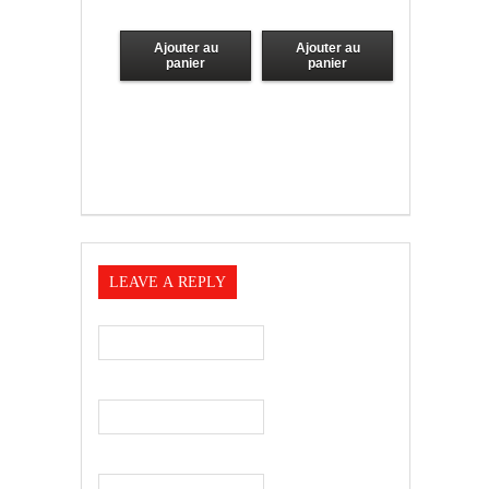
Ajouter au
Ajouter au
panier
panier
LEAVE A REPLY