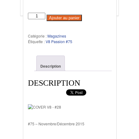
Ajouter au panier
Catégorie :
Magazines
Étiquette :
V8 Passion #75
Description
DESCRIPTION
#75 – Novembre/Décembre 2015