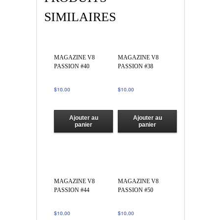
SIMILAIRES
MAGAZINE V8
MAGAZINE V8
PASSION #40
PASSION #38
$
10.00
$
10.00
Ajouter au
Ajouter au
panier
panier
MAGAZINE V8
MAGAZINE V8
PASSION #44
PASSION #50
$
10.00
$
10.00