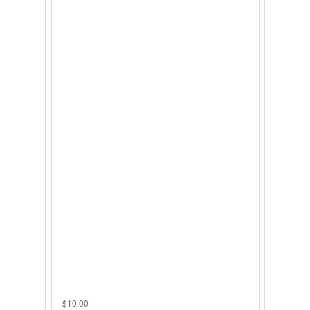
$
10.00