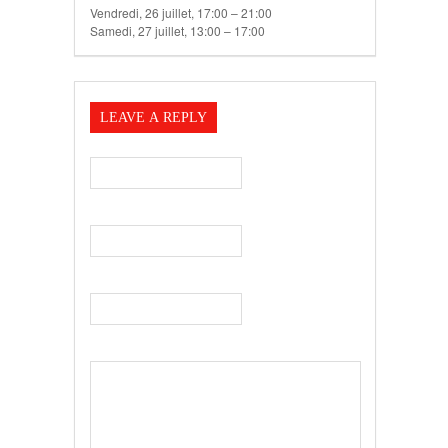
Vendredi, 26 juillet, 17:00 – 21:00
Samedi, 27 juillet, 13:00 – 17:00
LEAVE A REPLY