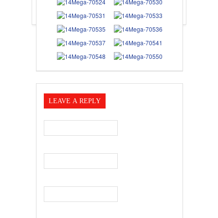
LEAVE A REPLY