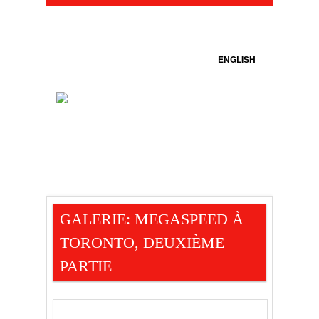
ENGLISH
GALERIE: MEGASPEED À
TORONTO, DEUXIÈME
PARTIE