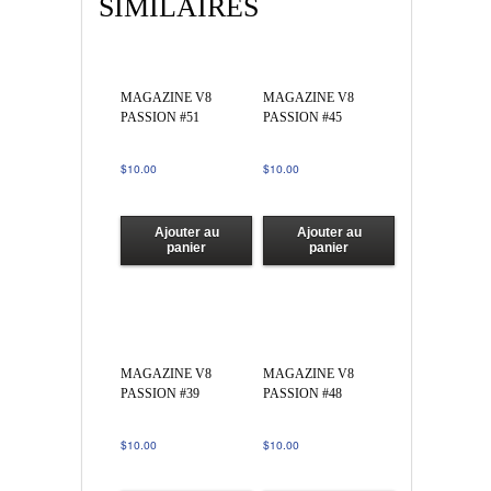
SIMILAIRES
MAGAZINE V8
MAGAZINE V8
PASSION #51
PASSION #45
$
10.00
$
10.00
Ajouter au
Ajouter au
panier
panier
MAGAZINE V8
MAGAZINE V8
PASSION #39
PASSION #48
$
10.00
$
10.00