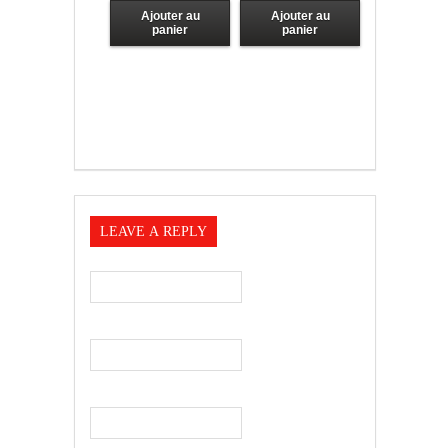
Ajouter au
Ajouter au
panier
panier
LEAVE A REPLY